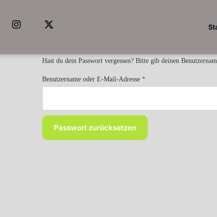
St
Hast du dein Passwort vergessen? Bitte gib deinen Benutzername
Benutzername oder E-Mail-Adresse
*
Passwort zurücksetzen