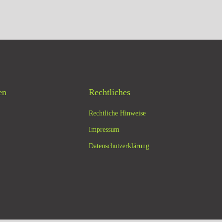
en
Rechtliches
Rechtliche Hinweise
Impressum
Datenschutzerklärung