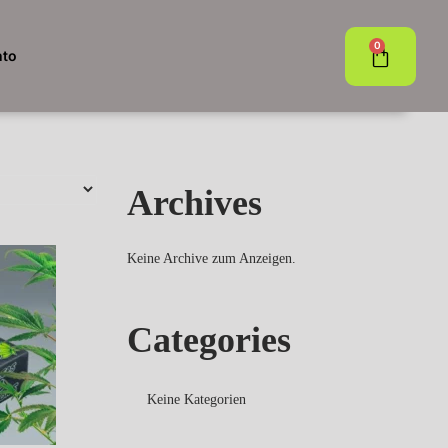
0
nto
Archives
Keine Archive zum Anzeigen.
Categories
Keine Kategorien