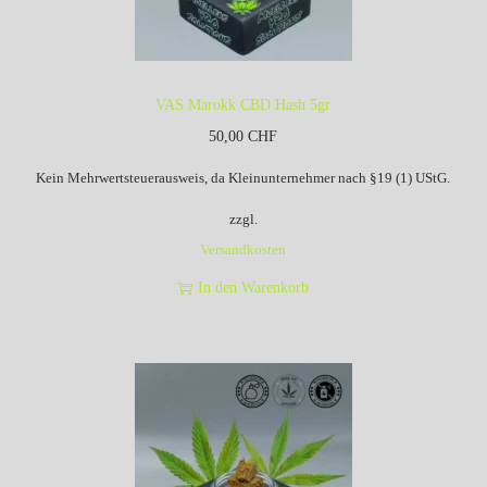
VAS Marokk CBD Hash 5gr
50,00
CHF
Kein Mehrwertsteuerausweis, da Kleinunternehmer nach §19 (1) UStG.
zzgl.
Versandkosten
In den Warenkorb