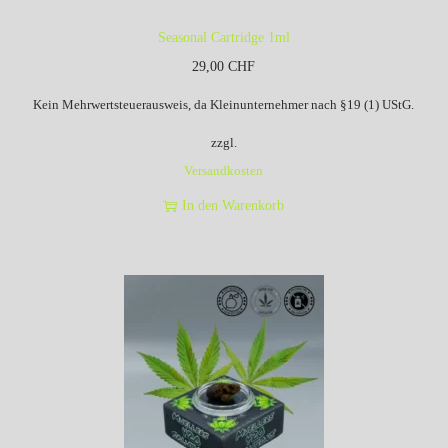
Seasonal Cartridge 1ml
29,00
CHF
Kein Mehrwertsteuerausweis, da Kleinunternehmer nach §19 (1) UStG.
zzgl.
Versandkosten
In den Warenkorb