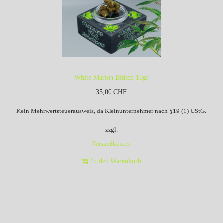
White Marlon Blüten 10gr
35,00
CHF
Kein Mehrwertsteuerausweis, da Kleinunternehmer nach §19 (1) UStG.
zzgl.
Versandkosten
In den Warenkorb