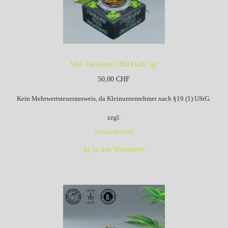
VAS ZeroZero CBD Hash 5gr
50,00
CHF
Kein Mehrwertsteuerausweis, da Kleinunternehmer nach §19 (1) UStG.
zzgl.
Versandkosten
In den Warenkorb