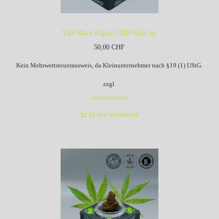
VAS Black Afghan CBD Hash 5gr
50,00
CHF
Kein Mehrwertsteuerausweis, da Kleinunternehmer nach §19 (1) UStG.
zzgl.
Versandkosten
In den Warenkorb