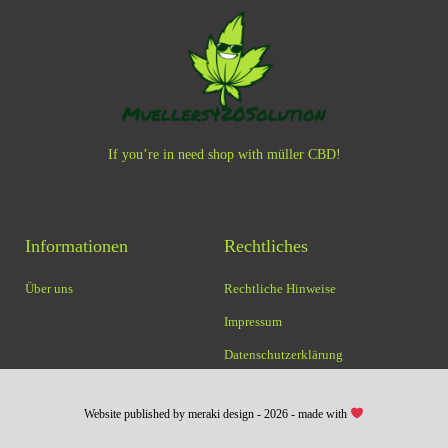
If you’re in need shop with müller CBD!
Informationen
Rechtliches
Über uns
Rechtliche Hinweise
Impressum
Datenschutzerklärung
Website published by meraki design - 2026 - made with