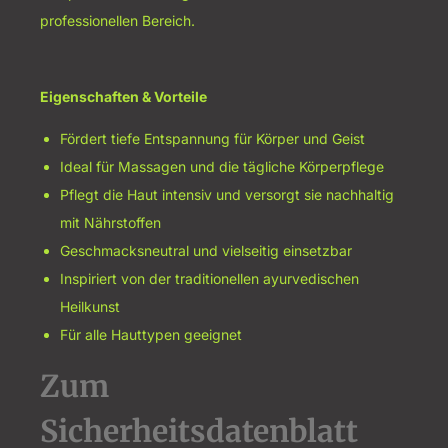
professionellen Bereich.
Eigenschaften & Vorteile
Fördert tiefe Entspannung für Körper und Geist
Ideal für Massagen und die tägliche Körperpflege
Pflegt die Haut intensiv und versorgt sie nachhaltig
mit Nährstoffen
Geschmacksneutral und vielseitig einsetzbar
Inspiriert von der traditionellen ayurvedischen
Heilkunst
Für alle Hauttypen geeignet
Zum
Sicherheitsdatenblatt