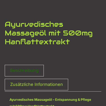
Ayurvedisches
Massageöl mit 500mg
Hanflattextrakt
Beschreibung
Zusätzliche Informationen
Ayurvedisches Massageöl – Entspannung & Pflege