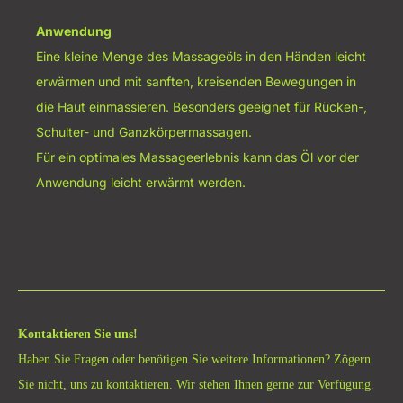
Anwendung
Eine kleine Menge des Massageöls in den Händen leicht
erwärmen und mit sanften, kreisenden Bewegungen in
die Haut einmassieren. Besonders geeignet für Rücken-,
Schulter- und Ganzkörpermassagen.
Für ein optimales Massageerlebnis kann das Öl vor der
Anwendung leicht erwärmt werden.
Kontaktieren Sie uns!
Haben Sie Fragen oder benötigen Sie weitere Informationen? Zögern
Sie nicht, uns zu kontaktieren. Wir stehen Ihnen gerne zur Verfügung.