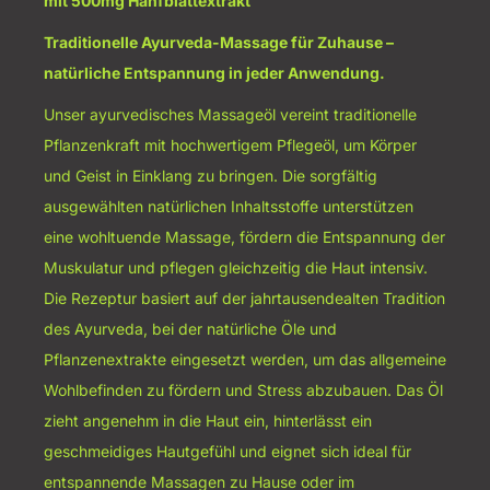
mit 500mg Hanfblattextrakt
Traditionelle Ayurveda-Massage für Zuhause –
natürliche Entspannung in jeder
Anwendung.
Unser ayurvedisches Massageöl vereint traditionelle
Pflanzenkraft mit hochwertigem Pflegeöl, um Körper
und Geist in Einklang zu bringen. Die sorgfältig
ausgewählten natürlichen Inhaltsstoffe unterstützen
eine wohltuende Massage, fördern die Entspannung der
Muskulatur und pflegen gleichzeitig die Haut intensiv.
Die Rezeptur basiert auf der jahrtausendealten Tradition
des Ayurveda, bei der natürliche Öle und
Pflanzenextrakte eingesetzt werden, um das allgemeine
Wohlbefinden zu fördern und Stress abzubauen. Das Öl
zieht angenehm in die Haut ein, hinterlässt ein
geschmeidiges Hautgefühl und eignet sich ideal für
entspannende Massagen zu Hause oder im