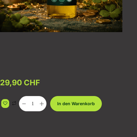
29,90
CHF
In den Warenkorb