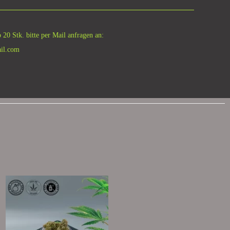
 20 Stk. bitte per Mail anfragen an:
il.com